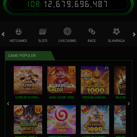
IDR
12,679,696,407
HOT GAMES
SLOTS
LIVE CASINO
RACE
OLAHRAGA
CRA
GAME POPULER
GATES OF OLYMPUS POP
BANG GACOR 1000
FORTUNE GARUDA 1000
MAHJONG WINS 3 – BLACK SCATTER
SWEET BONANZA 2500
GATES OF OLYMPUS 1000
PIRATE QUEST 1