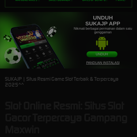
UNDUH
SUKAJP APP
Nikmati berbagai permainan dalam satu
genggaman
UNDUH
PANDUAN INSTALASI
SUKAJP | Situs Resmi Game Slot Terbaik & Terpercaya
2025^^
Slot Online Resmi: Situs Slot
Gacor Terpercaya Gampang
Maxwin