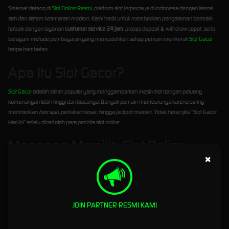
Selamat datang di
Slot Online Resmi
, platform slot terpercaya di Indonesia dengan lisensi
sah dan sistem keamanan modern. Kami hadir untuk memberikan pengalaman bermain
terbaik dengan layanan
customer service 24 jam
, proses deposit & withdraw cepat, serta
beragam metode pembayaran yang memudahkan setiap pemain menikmati
Slot Gacor
tanpa hambatan.
Apa Itu Slot Gacor?
Slot Gacor
adalah istilah populer yang menggambarkan mesin slot dengan peluang
kemenangan lebih tinggi dari biasanya. Banyak pemain memburunya karena sering
memberikan
free spin
, perkalian besar, hingga jackpot maxwin. Tidak heran jika “Slot Gacor
Hari Ini” selalu dicari oleh para pecinta slot online.
Mengapa Memilih Slot Online
×
Resmi?
Keamanan Terjamin:
Menggunakan lisensi resmi dan sistem enkripsi canggih untuk
melindungi data dan transaksi pemain.
Keadilan Bermain:
Mengandalkan teknologi RNG (Random Number Generator) sehingga
JOIN PARTNER RESMI KAMI
setiap putaran benar-benar acak.
Bonus & Promo:
Menyediakan bonus member baru, cashback, dan event khusus untuk