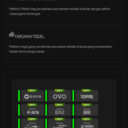
Platform Pilihan bagi perusahaan-perusahaan terbaik di dunia, dengan pilihan
variasi game terbanyak
TARUHAN TOGEL
Platform togel yang menarik dari perusahan terbaik di dunia yang menawarkan
hadiah kemenangan besar