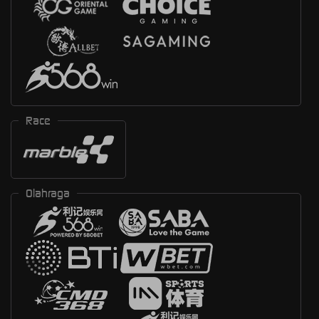
Race
Olahraga