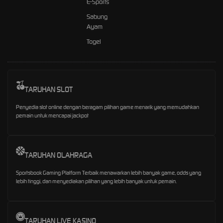
E-Sports
Sabung
Ayam
Togel
TARUHAN SLOT
Penyedia slot online dengan beragam pilihan game menarik yang memudahkan
pemain untuk mencapai jackpot
TARUHAN OLAHRAGA
Sportsbook Gaming Platform Terbaik menawarkan lebih banyak game, odds yang
lebih tinggi, dan menyediakan pilihan yang lebih banyak untuk pemain.
TARUHAN LIVE KASINO