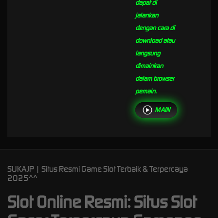
dapat di
jalankan
dengan cara di
download atau
langsung
dimainkan
dalam browser
pemain.
MAIN
SUKAJP | Situs Resmi Game Slot Terbaik & Terpercaya
2025^^
Slot Online Resmi: Situs Slot