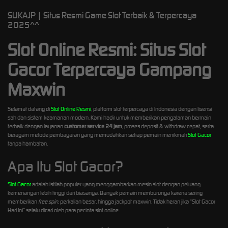
SUKAJP | Situs Resmi Game Slot Terbaik & Terpercaya
2025^^
Slot Online Resmi: Situs Slot
Gacor Terpercaya Gampang
Maxwin
Selamat datang di
Slot Online Resmi
, platform slot terpercaya di Indonesia dengan lisensi
sah dan sistem keamanan modern. Kami hadir untuk memberikan pengalaman bermain
terbaik dengan layanan
customer service 24 jam
, proses deposit & withdraw cepat, serta
beragam metode pembayaran yang memudahkan setiap pemain menikmati
Slot Gacor
tanpa hambatan.
Apa Itu Slot Gacor?
Slot Gacor
adalah istilah populer yang menggambarkan mesin slot dengan peluang
kemenangan lebih tinggi dari biasanya. Banyak pemain memburunya karena sering
memberikan
free spin
, perkalian besar, hingga jackpot maxwin. Tidak heran jika “Slot Gacor
Hari Ini” selalu dicari oleh para pecinta slot online.