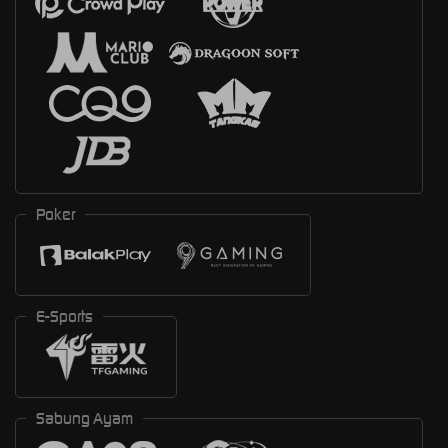
Poker
E-Sports
Sabung Ayam