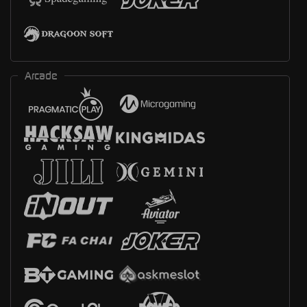
Arcade