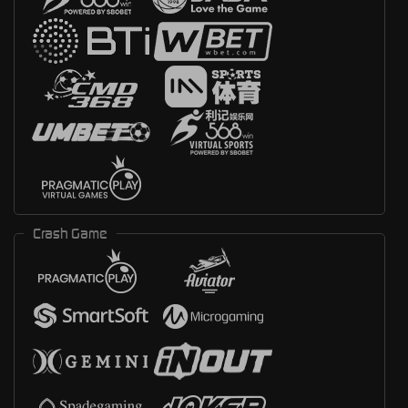
Crash Game