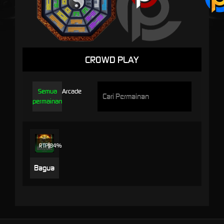
CROWD PLAY
Semua
Arcade
permainan
RTP
84%
Bagua