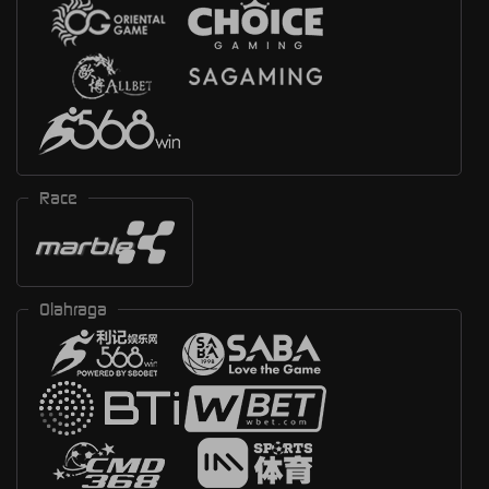
Race
Olahraga