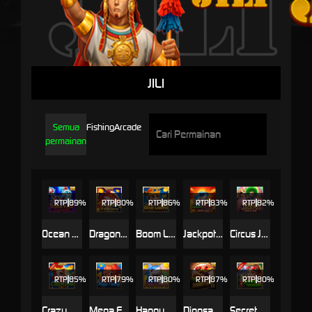
JILI
Semua
Fishing
Arcade
permainan
RTP
89%
RTP
80%
RTP
86%
RTP
83%
RTP
82%
Ocean King Jackpot
Dragon Fortune
Boom Legend
Jackpot Fishing 2
Circus Jackpot
RTP
85%
RTP
79%
RTP
80%
RTP
87%
RTP
80%
Crazy Hunter
Mega Fishing
Happy Fishing
Dinosaur Tycoon II
Secret Treasure