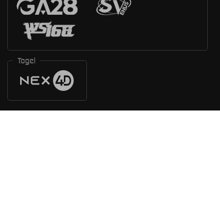
Togel