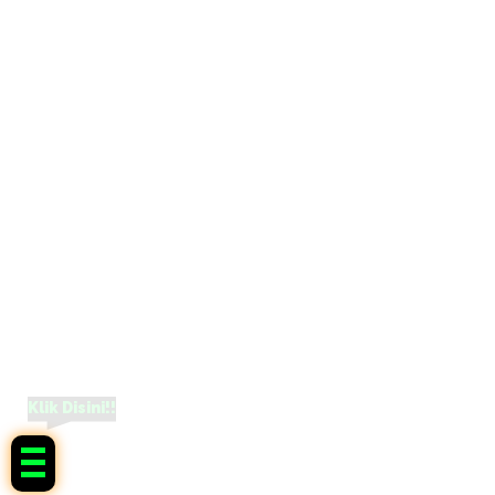
Klik Disini!!