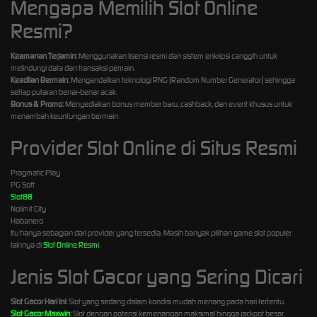
Mengapa Memilih Slot Online
Resmi?
Keamanan Terjamin:
Menggunakan lisensi resmi dan sistem enkripsi canggih untuk
melindungi data dan transaksi pemain.
Keadilan Bermain:
Mengandalkan teknologi RNG (Random Number Generator) sehingga
setiap putaran benar-benar acak.
Bonus & Promo:
Menyediakan bonus member baru, cashback, dan event khusus untuk
menambah keuntungan bermain.
Provider Slot Online di Situs Resmi
Pragmatic Play
PG Soft
Slot88
Nolimit City
Habanero
Itu hanya sebagian dari provider yang tersedia. Masih banyak pilihan game slot populer
lainnya di
Slot Online Resmi
.
Jenis Slot Gacor yang Sering Dicari
Slot Gacor Hari Ini:
Slot yang sedang dalam kondisi mudah menang pada hari tertentu.
Slot Gacor Maxwin
:
Slot dengan potensi kemenangan maksimal hingga jackpot besar.