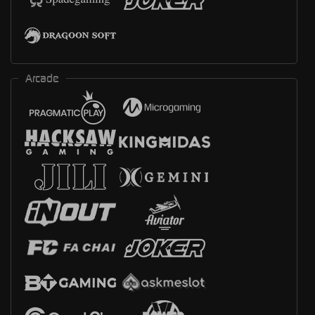
Arcade