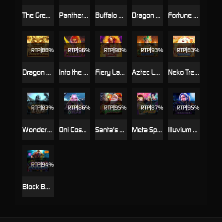
The Great Sorcery
Panthera Pardus
Buffalo Blaze
Dragon Treasure
Fortune Realm
RTP
88%
RTP
96%
RTP
98%
RTP
93%
RTP
83%
Dragon Wish
Into the Fay: Ashley
Fiery Lady
Aztec Legacy
Neko Treasure
RTP
83%
RTP
86%
RTP
95%
RTP
87%
RTP
95%
Wonders of Zeus
Oni Cosmic Atlas
Santa's Payday
Meta Space
Illuvium Master
RTP
94%
Block Buster