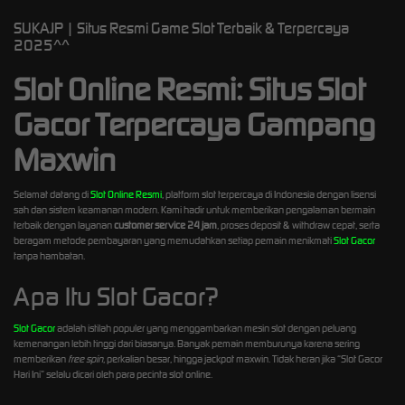
SUKAJP | Situs Resmi Game Slot Terbaik & Terpercaya
2025^^
Slot Online Resmi: Situs Slot
Gacor Terpercaya Gampang
Maxwin
Selamat datang di
Slot Online Resmi
, platform slot terpercaya di Indonesia dengan lisensi
sah dan sistem keamanan modern. Kami hadir untuk memberikan pengalaman bermain
terbaik dengan layanan
customer service 24 jam
, proses deposit & withdraw cepat, serta
beragam metode pembayaran yang memudahkan setiap pemain menikmati
Slot Gacor
tanpa hambatan.
Apa Itu Slot Gacor?
Slot Gacor
adalah istilah populer yang menggambarkan mesin slot dengan peluang
kemenangan lebih tinggi dari biasanya. Banyak pemain memburunya karena sering
memberikan
free spin
, perkalian besar, hingga jackpot maxwin. Tidak heran jika “Slot Gacor
Hari Ini” selalu dicari oleh para pecinta slot online.