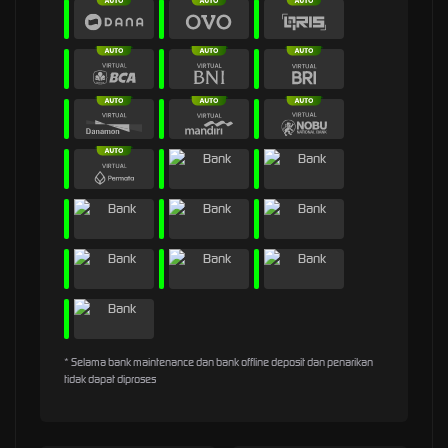
* Selama bank maintenance dan bank offline deposit dan penarikan
tidak dapat diproses