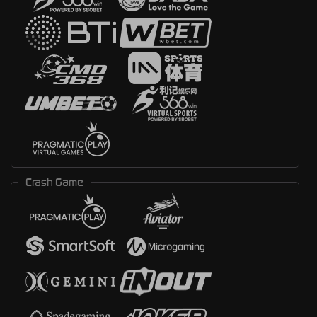
Crash Game