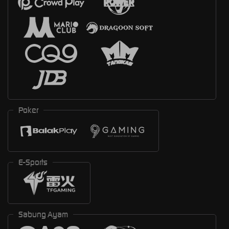
Poker
E-Sports
Sabung Ayam