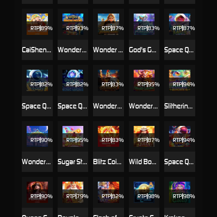
RTP
89%
RTP
93%
RTP
87%
RTP
83%
RTP
87%
CaiShen Mega Fortune
Wonders of Machu Picchu
Wonder of Hanging Garden
God's Gambit: Poseidon
Space Quest: Earth
RTP
82%
RTP
82%
RTP
83%
RTP
95%
RTP
94%
Space Quest: Moon
Space Quest: Neptune
Wonders of Colosseum
Wonders of Grand Canyon
Slithering Riches
RTP
90%
RTP
95%
RTP
83%
RTP
87%
RTP
94%
Wonders of Taj Mahal
Sugar Strike
Blitz Coin: Hold & Win
Wild Bounty Queen
Space Quest: Mars
RTP
90%
RTP
79%
RTP
82%
RTP
98%
RTP
98%