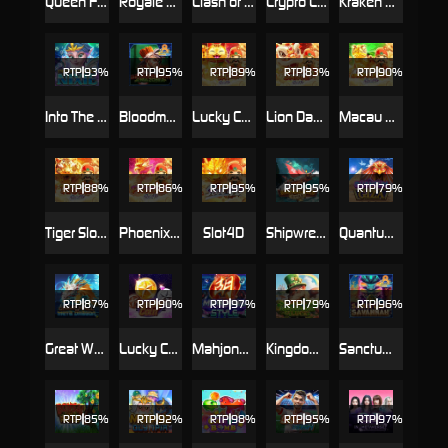
Queen Femida 2
Royale Ace
Clash of Olympus
Crypto Coin
Kraken Queen
RTP
93%
RTP
95%
RTP
89%
RTP
83%
RTP
90%
Into The Fay: Nixie
Bloodmoon Amazonia
Lucky Cat Slot4D
Lion Dance Slot4D
Macau Slot4D
RTP
88%
RTP
86%
RTP
95%
RTP
95%
RTP
79%
Tiger Slot4D
Phoenix Slot4D
Slot4D
Shipwrecked Riches
Quantum Of Giza
RTP
87%
RTP
90%
RTP
97%
RTP
79%
RTP
96%
Great Wall of Meta Dragon
Lucky Coins
Mahjong Style
Kingdom of Luck
Sanctum Of Savanah
RTP
85%
RTP
92%
RTP
98%
RTP
95%
RTP
97%