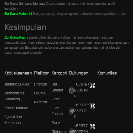
Slot Gacor Gampang Menang:
Cocok bagi pemain yang ingin hasil cepat dan profit
konsisten.
Slot Gacor Malam Ini
:
Slot gacor yang paling sering memberikan kemenangan di jam malam.
Kesimpulan
Slot Online Resmi
adalah pilihan terbaik untuk bermain slot online aman, adil, dan
menguntungkan. Kami selalu mengutamakan kenyamanan, keamanan, serta kemenangan
setiap pemain. Bergabunglah sekarang dan rasakan pengalaman bermain di situs slot
gacor terpercaya Indonesia!
Kebijaksanaan
Platform
Kategori
Dukungan
Komunitas
Tentang SUKAJP
Promosi
Hot
+628191
Games
928519
Responsible
Loyalty
9
Gambling
Slots
Referral
+628195
Pusat Bantuan
Live
257771
Casino
Syarat dan
8
Ketentuan
Race
+62877
Olahraga
607224