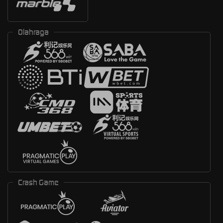
Olahraga
Crash Game