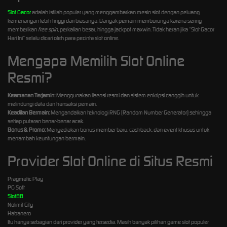
Slot Gacor
adalah istilah populer yang menggambarkan mesin slot dengan peluang
kemenangan lebih tinggi dari biasanya. Banyak pemain memburunya karena sering
memberikan
free spin
, perkalian besar, hingga jackpot maxwin. Tidak heran jika “Slot Gacor
Hari Ini” selalu dicari oleh para pecinta slot online.
Mengapa Memilih Slot Online
Resmi?
Keamanan Terjamin:
Menggunakan lisensi resmi dan sistem enkripsi canggih untuk
melindungi data dan transaksi pemain.
Keadilan Bermain:
Mengandalkan teknologi RNG (Random Number Generator) sehingga
setiap putaran benar-benar acak.
Bonus & Promo:
Menyediakan bonus member baru, cashback, dan event khusus untuk
menambah keuntungan bermain.
Provider Slot Online di Situs Resmi
Pragmatic Play
PG Soft
Slot88
Nolimit City
Habanero
Itu hanya sebagian dari provider yang tersedia. Masih banyak pilihan game slot populer