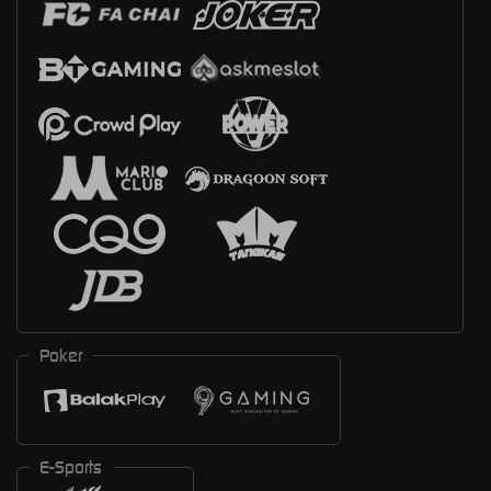
Poker
E-Sports