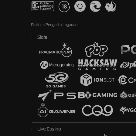
Platform Penyedia Layanan
Slots
Live Casino