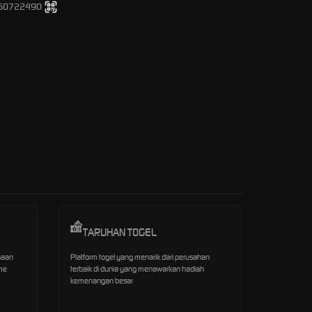
60722490
TARUHAN TOGEL
haan
Platform togel yang menarik dari perusahan
ame
terbaik di dunia yang menawarkan hadiah
kemenangan besar