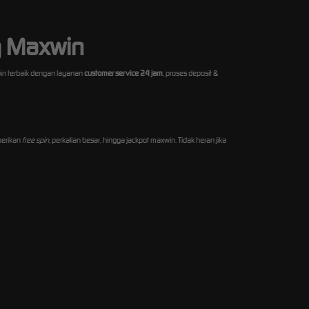
ng Maxwin
ain terbaik dengan layanan
customer service 24 jam
, proses deposit &
berikan
free spin
, perkalian besar, hingga jackpot maxwin. Tidak heran jika