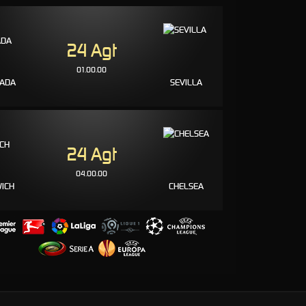
24 Agt
01.00.00
ADA
SEVILLA
24 Agt
04.00.00
ICH
CHELSEA