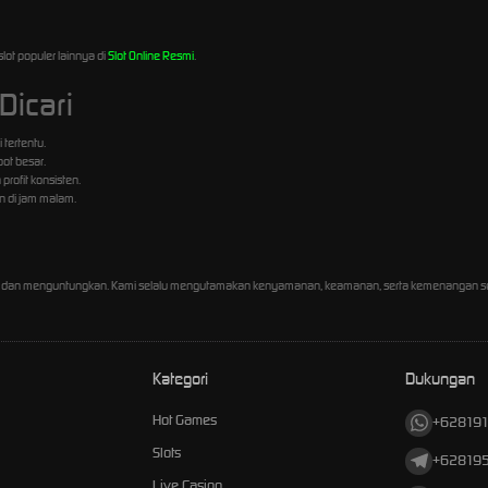
lot populer lainnya di
Slot Online Resmi
.
Dicari
tertentu.
ot besar.
profit konsisten.
n di jam malam.
 adil, dan menguntungkan. Kami selalu mengutamakan kenyamanan, keamanan, serta kemenangan 
Kategori
Dukungan
Hot Games
+62819
Slots
+62819
Live Casino