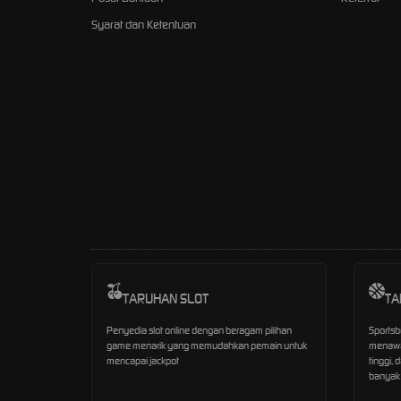
Syarat dan Ketentuan
TARUHAN SLOT
TA
Penyedia slot online dengan beragam pilihan
Sportsb
game menarik yang memudahkan pemain untuk
menawar
mencapai jackpot
tinggi,
banyak 