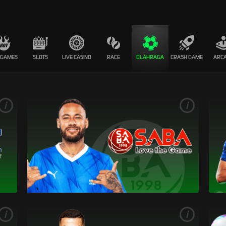
 GAMES
SLOTS
LIVE CASINO
RACE
OLAHRAGA
CRASH GAME
ARC
i
i
i
i