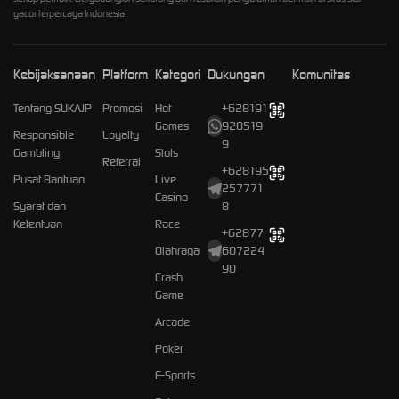
gacor terpercaya Indonesia!
Kebijaksanaan
Platform
Kategori
Dukungan
Komunitas
Tentang SUKAJP
Promosi
Hot
+628191
Games
928519
Responsible
Loyalty
9
Gambling
Slots
Referral
+628195
Pusat Bantuan
Live
257771
Casino
Syarat dan
8
Ketentuan
Race
+62877
Olahraga
607224
90
Crash
Game
Arcade
Poker
E-Sports