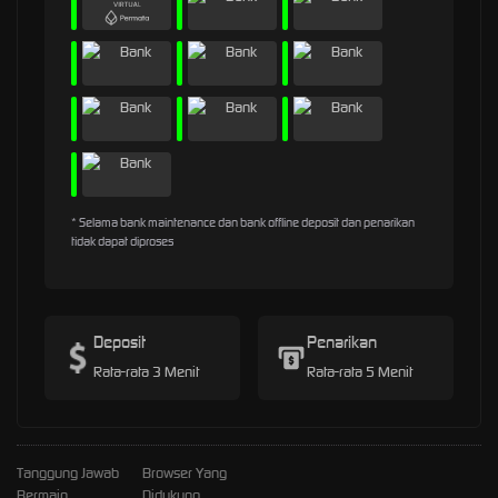
* Selama bank maintenance dan bank offline deposit dan penarikan
tidak dapat diproses
Deposit
Penarikan
Rata-rata 3 Menit
Rata-rata 5 Menit
Tanggung Jawab
Browser Yang
Bermain
Didukung