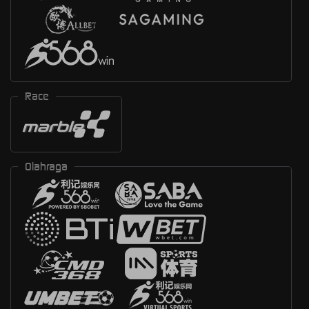
Race
Olahraga